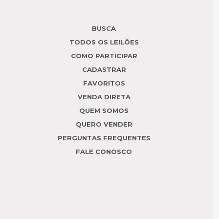
BUSCA
TODOS OS LEILÕES
COMO PARTICIPAR
CADASTRAR
FAVORITOS
VENDA DIRETA
QUEM SOMOS
QUERO VENDER
PERGUNTAS FREQUENTES
FALE CONOSCO