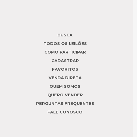
BUSCA
TODOS OS LEILÕES
COMO PARTICIPAR
CADASTRAR
FAVORITOS
VENDA DIRETA
QUEM SOMOS
QUERO VENDER
PERGUNTAS FREQUENTES
FALE CONOSCO