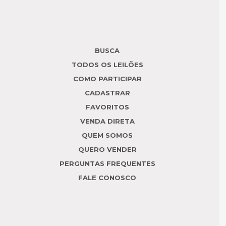
BUSCA
TODOS OS LEILÕES
COMO PARTICIPAR
CADASTRAR
FAVORITOS
VENDA DIRETA
QUEM SOMOS
QUERO VENDER
PERGUNTAS FREQUENTES
FALE CONOSCO